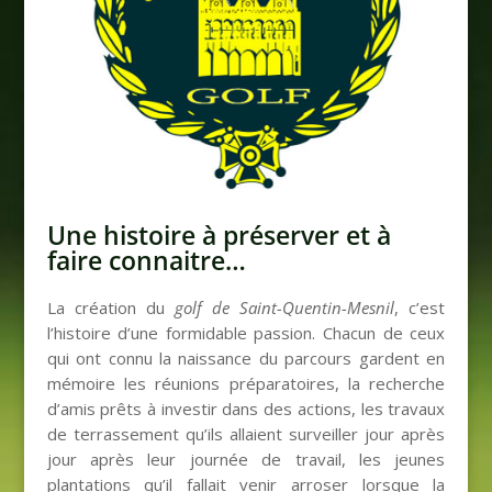
Une histoire à préserver et à
faire connaitre…
La création du
golf de Saint-Quentin-Mesnil
, c’est
l’histoire d’une formidable passion. Chacun de ceux
qui ont connu la naissance du parcours gardent en
mémoire les réunions préparatoires, la recherche
d’amis prêts à investir dans des actions, les travaux
de terrassement qu’ils allaient surveiller jour après
jour après leur journée de travail, les jeunes
plantations qu’il fallait venir arroser lorsque la