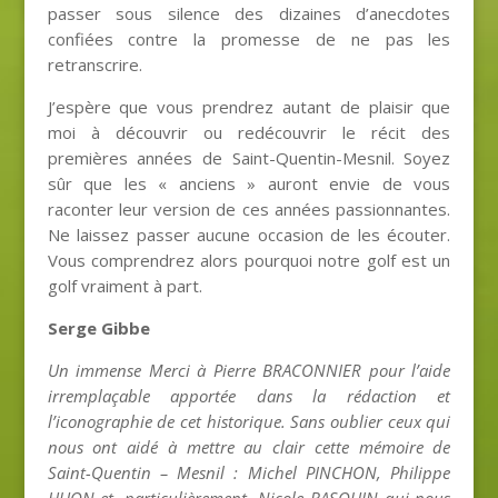
passer sous silence des dizaines d’anecdotes
confiées contre la promesse de ne pas les
retranscrire.
J’espère que vous prendrez autant de plaisir que
moi à découvrir ou redécouvrir le récit des
premières années de Saint-Quentin-Mesnil. Soyez
sûr que les « anciens » auront envie de vous
raconter leur version de ces années passionnantes.
Ne laissez passer aucune occasion de les écouter.
Vous comprendrez alors pourquoi notre golf est un
golf vraiment à part.
Serge Gibbe
Un immense Merci à Pierre BRACONNIER pour l’aide
irremplaçable apportée dans la rédaction et
l’iconographie de cet historique. Sans oublier ceux qui
nous ont aidé à mettre au clair cette mémoire de
Saint-Quentin – Mesnil : Michel PINCHON, Philippe
HUON et, particulièrement, Nicole BASQUIN qui nous