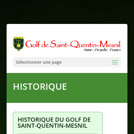
Sélectionner une page
HISTORIQUE
HISTORIQUE DU GOLF DE
SAINT-QUENTIN-MESNIL