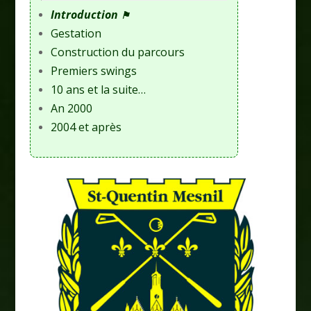
Introduction
⚑
Gestation
Construction du parcours
Premiers swings
10 ans et la suite…
An 2000
2004 et après