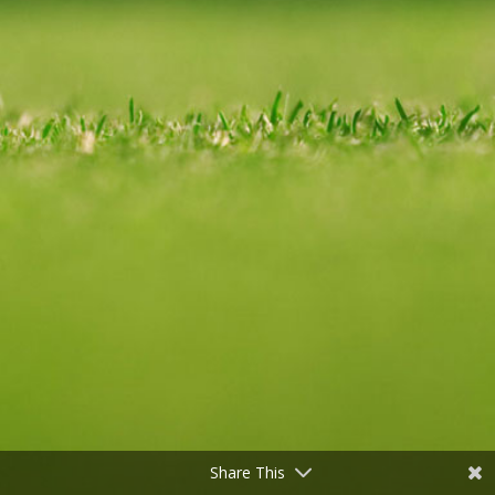
Share This