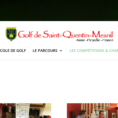
ECOLE DE GOLF
LE PARCOURS
LES COMPÉTITIONS & CH