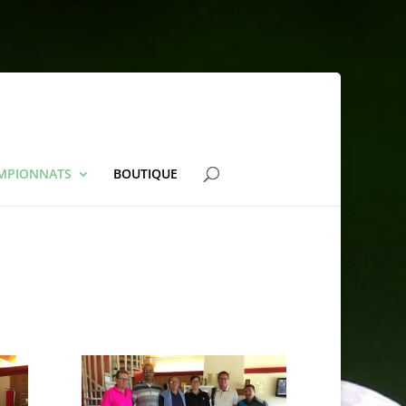
AMPIONNATS
BOUTIQUE