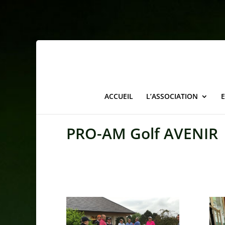
ACCUEIL
L’ASSOCIATION
PRO-AM Golf AVENIR