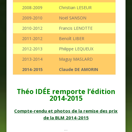
2008-2009
Christian LESEUR
2009-2010
Noël SANSON
2010-2012
Francis LENOTTE
2011-2012
Benoît LIBER
2012-2013
Philippe LEQUEUX
2013-2014
Maguy MASLARD
2014-2015
Claude DE AMORIN
Théo IDÉE remporte l’édition
2014-2015
Compte-rendu et photos de la remise des prix
de la BLM 2014-2015
…