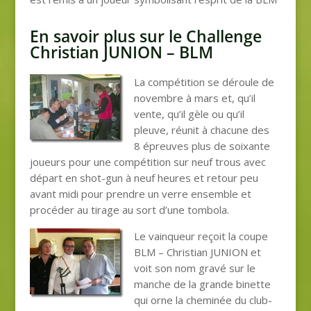
En savoir plus sur le Challenge
Christian JUNION – BLM
La compétition se déroule de
novembre à mars et, qu’il
vente, qu’il gèle ou qu’il
pleuve, réunit à chacune des
8 épreuves plus de soixante
joueurs pour une compétition sur neuf trous avec
départ en shot-gun à neuf heures et retour peu
avant midi pour prendre un verre ensemble et
procéder au tirage au sort d’une tombola.
Le vainqueur reçoit la coupe
BLM – Christian JUNION et
voit son nom gravé sur le
manche de la grande binette
qui orne la cheminée du club-