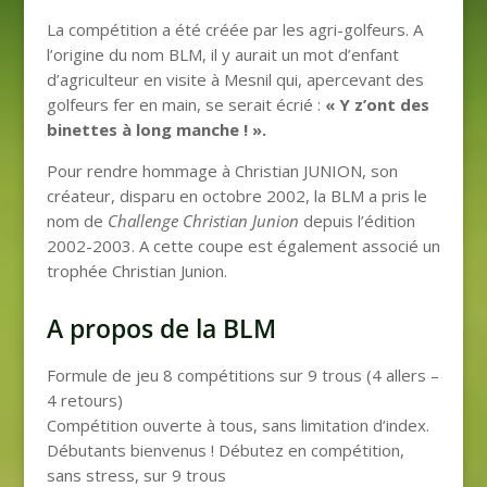
La compétition a été créée par les agri-golfeurs. A
l’origine du nom BLM, il y aurait un mot d’enfant
d’agriculteur en visite à Mesnil qui, apercevant des
golfeurs fer en main, se serait écrié :
« Y z’ont des
binettes à long manche ! ».
Pour rendre hommage à Christian JUNION, son
créateur, disparu en octobre 2002, la BLM a pris le
nom de
Challenge Christian Junion
depuis l’édition
2002-2003. A cette coupe est également associé un
trophée Christian Junion.
A propos de la BLM
Formule de jeu 8 compétitions sur 9 trous (4 allers –
4 retours)
Compétition ouverte à tous, sans limitation d’index.
Débutants bienvenus ! Débutez en compétition,
sans stress, sur 9 trous