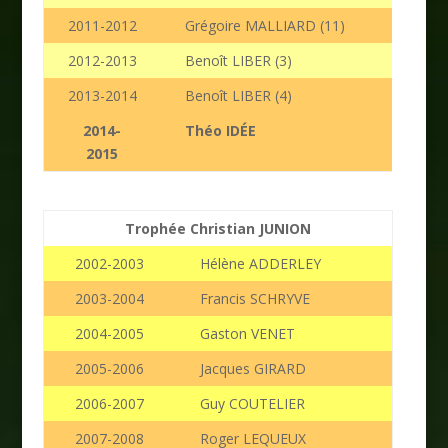
2011-2012
Grégoire MALLIARD (11)
2012-2013
Benoît LIBER (3)
2013-2014
Benoît LIBER (4)
2014-
Théo IDÉE
2015
Trophée Christian JUNION
2002-2003
Hélène ADDERLEY
2003-2004
Francis SCHRYVE
2004-2005
Gaston VENET
2005-2006
Jacques GIRARD
2006-2007
Guy COUTELIER
2007-2008
Roger LEQUEUX