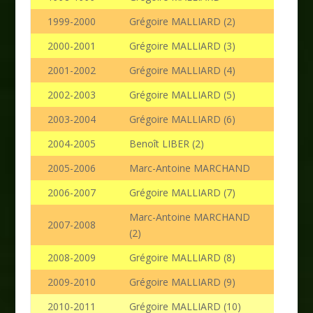
1999-2000
Grégoire MALLIARD (2)
2000-2001
Grégoire MALLIARD (3)
2001-2002
Grégoire MALLIARD (4)
2002-2003
Grégoire MALLIARD (5)
2003-2004
Grégoire MALLIARD (6)
2004-2005
Benoît LIBER (2)
2005-2006
Marc-Antoine MARCHAND
2006-2007
Grégoire MALLIARD (7)
Marc-Antoine MARCHAND
2007-2008
(2)
2008-2009
Grégoire MALLIARD (8)
2009-2010
Grégoire MALLIARD (9)
2010-2011
Grégoire MALLIARD (10)