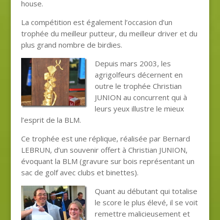
house.
La compétition est également l’occasion d’un
trophée du meilleur putteur, du meilleur driver et du
plus grand nombre de birdies.
Depuis mars 2003, les
agrigolfeurs décernent en
outre le trophée Christian
JUNION au concurrent qui à
leurs yeux illustre le mieux
l’esprit de la BLM.
Ce trophée est une réplique, réalisée par Bernard
LEBRUN, d’un souvenir offert à Christian JUNION,
évoquant la BLM (gravure sur bois représentant un
sac de golf avec clubs et binettes).
Quant au débutant qui totalise
le score le plus élevé, il se voit
remettre malicieusement et