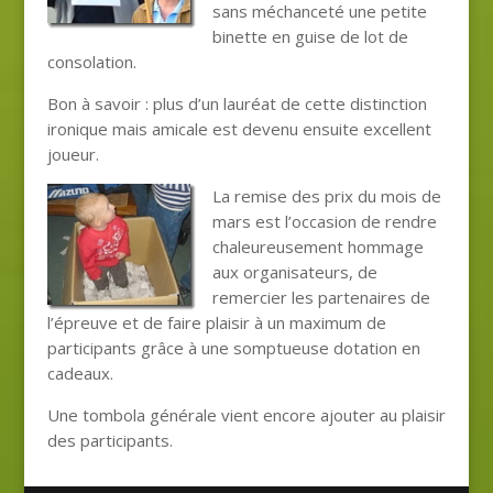
sans méchanceté une petite
binette en guise de lot de
consolation.
Bon à savoir : plus d’un lauréat de cette distinction
ironique mais amicale est devenu ensuite excellent
joueur.
La remise des prix du mois de
mars est l’occasion de rendre
chaleureusement hommage
aux organisateurs, de
remercier les partenaires de
l’épreuve et de faire plaisir à un maximum de
participants grâce à une somptueuse dotation en
cadeaux.
Une tombola générale vient encore ajouter au plaisir
des participants.