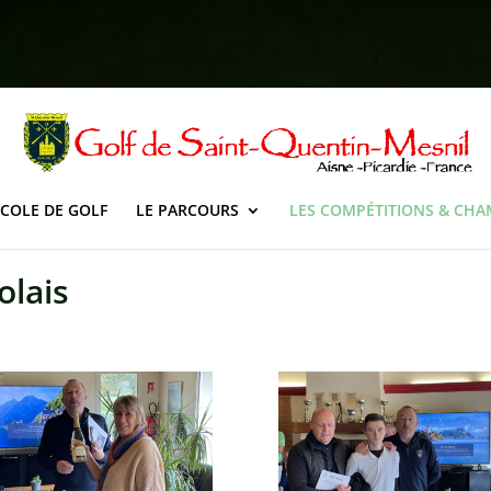
ECOLE DE GOLF
LE PARCOURS
LES COMPÉTITIONS & CH
olais