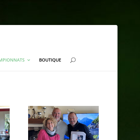
AMPIONNATS
BOUTIQUE