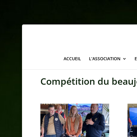
ACCUEIL
L’ASSOCIATION
Compétition du beauj