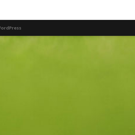
ordPress