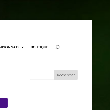
AMPIONNATS
BOUTIQUE