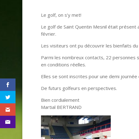
Le golf, on s’y met!
Le golf de Saint Quentin Mesnil était présent
février.
Les visiteurs ont pu découvrir les bienfaits du 
Parmi les nombreux contacts, 22 personnes se
en conditions réelles.
Elles se sont inscrites pour une demi journée
De futurs golfeurs en perspectives.
Bien cordialement
Martial BERTRAND