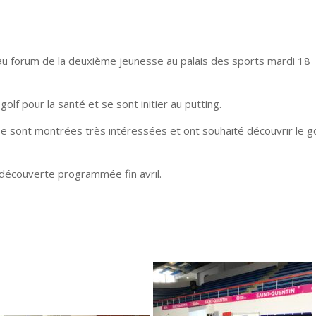
 au forum de la deuxième jeunesse au palais des sports mardi 18
golf pour la santé et se sont initier au putting.
 sont montrées très intéressées et ont souhaité découvrir le go
 découverte programmée fin avril.