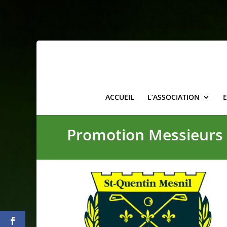
ACCUEIL
L’ASSOCIATION
Promotion Messieurs