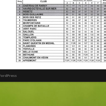
ordPress