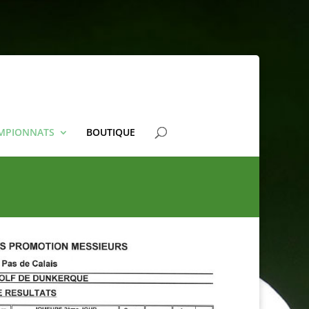
AMPIONNATS
BOUTIQUE