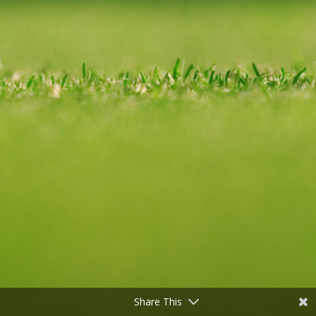
Share This