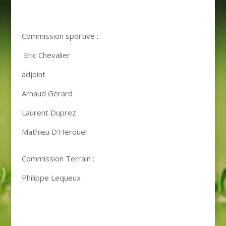
Commission sportive :
Eric Chevalier
adjoint
Arnaud Gérard
Laurent Duprez
Mathieu D’Herouel
Commission Terrain :
Philippe Lequeux