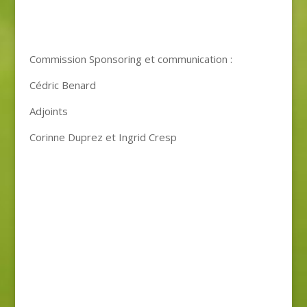
Commission Sponsoring et communication :
Cédric Benard
Adjoints
Corinne Duprez et Ingrid Cresp