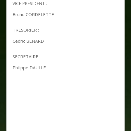
VICE PRESIDENT :
Bruno CORDELETTE
TRESORIER :
Cedric BENARD
SECRETAIRE :
Philippe DAULLE