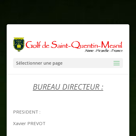
Sélectionner une page
BUREAU DIRECTEUR :
PRESIDENT :
Xavier PREVOT