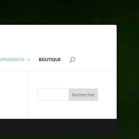
AMPIONNATS
BOUTIQUE