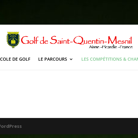
ECOLE DE GOLF
LE PARCOURS
LES COMPÉTITIONS & CH
ordPress