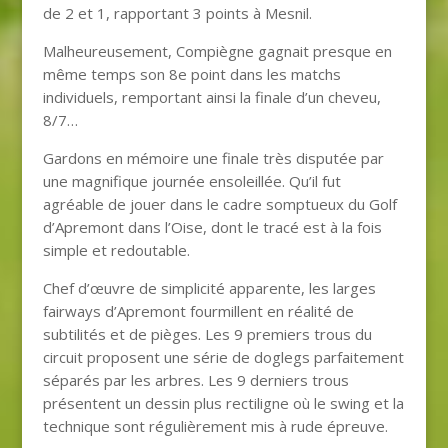
de 2 et 1, rapportant 3 points à Mesnil.
Malheureusement, Compiègne gagnait presque en
même temps son 8e point dans les matchs
individuels, remportant ainsi la finale d’un cheveu,
8/7…
Gardons en mémoire une finale très disputée par
une magnifique journée ensoleillée. Qu’il fut
agréable de jouer dans le cadre somptueux du Golf
d’Apremont dans l’Oise, dont le tracé est à la fois
simple et redoutable.
Chef d’œuvre de simplicité apparente, les larges
fairways d’Apremont fourmillent en réalité de
subtilités et de pièges. Les 9 premiers trous du
circuit proposent une série de doglegs parfaitement
séparés par les arbres. Les 9 derniers trous
présentent un dessin plus rectiligne où le swing et la
technique sont régulièrement mis à rude épreuve.