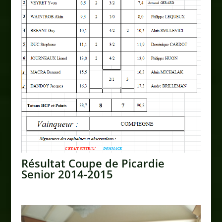
Résultat Coupe de Picardie
Senior 2014-2015