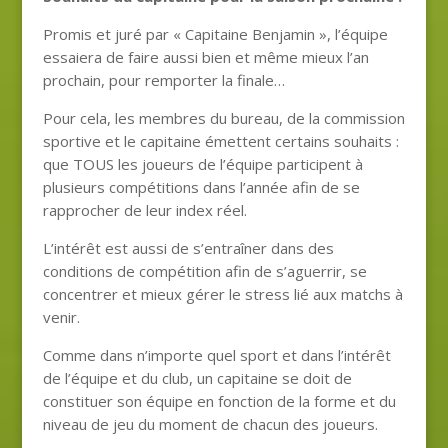
Promis et juré par « Capitaine Benjamin », l’équipe
essaiera de faire aussi bien et même mieux l’an
prochain, pour remporter la finale…
Pour cela, les membres du bureau, de la commission
sportive et le capitaine émettent certains souhaits :
que TOUS les joueurs de l’équipe participent à
plusieurs compétitions dans l’année afin de se
rapprocher de leur index réel.
L’intérêt est aussi de s’entraîner dans des
conditions de compétition afin de s’aguerrir, se
concentrer et mieux gérer le stress lié aux matchs à
venir.
Comme dans n’importe quel sport et dans l’intérêt
de l’équipe et du club, un capitaine se doit de
constituer son équipe en fonction de la forme et du
niveau de jeu du moment de chacun des joueurs.