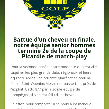
Battue d’un cheveu en finale,
notre équipe senior hommes
termine 2e de la coupe de
Picardie de match-play
Pour la seconde année, notre modeste club est allé
taquiner les plus grands clubs régionaux et leurs
équipes. Après une brillante qualification pour la
finale, Saint-Quentin/Mesnil est passé tout près de
l’exploit. Battu 8/7 par la solide équipe de
Compiègne, il s’en est fallu d’un cheveu.
En effet, pour l’emporter il ne nous aura manqué