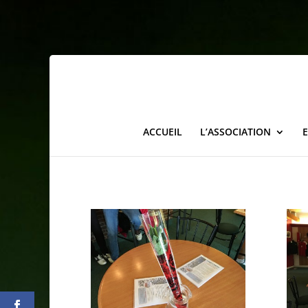
ACCUEIL
L’ASSOCIATION