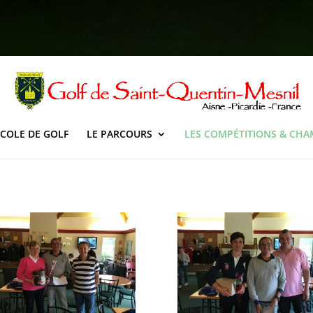
ECOLE DE GOLF
LE PARCOURS
LES COMPÉTITIONS & CH