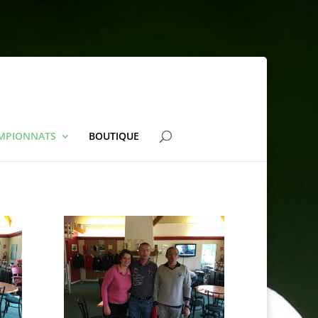
AMPIONNATS
BOUTIQUE