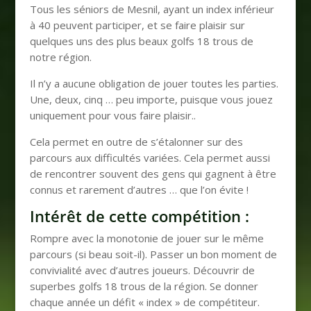
Tous les séniors de Mesnil, ayant un index inférieur
à 40 peuvent participer, et se faire plaisir sur
quelques uns des plus beaux golfs 18 trous de
notre région.
Il n’y a aucune obligation de jouer toutes les parties.
Une, deux, cinq … peu importe, puisque vous jouez
uniquement pour vous faire plaisir..
Cela permet en outre de s’étalonner sur des
parcours aux difficultés variées. Cela permet aussi
de rencontrer souvent des gens qui gagnent à être
connus et rarement d’autres … que l’on évite !
Intérêt de cette compétition :
Rompre avec la monotonie de jouer sur le même
parcours (si beau soit-il). Passer un bon moment de
convivialité avec d’autres joueurs. Découvrir de
superbes golfs 18 trous de la région. Se donner
chaque année un défit « index » de compétiteur.