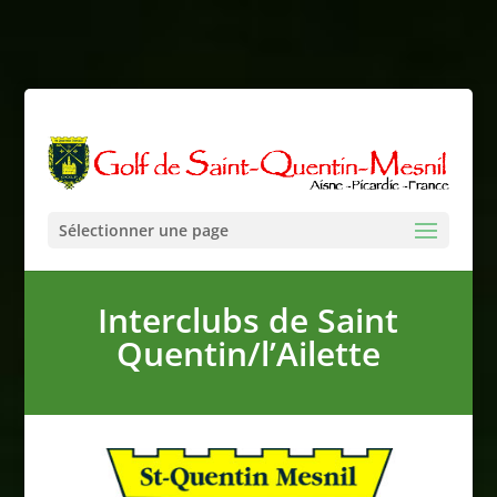
Sélectionner une page
Interclubs de Saint
Quentin/l’Ailette