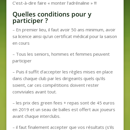
C’est-à-dire faire « monter l’adrénaline » !!!
Quelles conditions pour y
participer ?
– En premier lieu, il faut avoir 50 ans minimum, avoir
sa licence ainsi qu’un certificat médical pour la saison
en cours
– Tous les seniors, hommes et femmes peuvent
participer
– Puis il suffit d’accepter les règles mises en place
dans chaque club par les dirigeants quels qu’ils
soient, car ces compétitions doivent rester
conviviales avant tout.
– les prix des green fees + repas sont de 45 euros
en 2019 et un seau de balles est offert aux joueurs
avant chaque interclubs.
– il faut finalement accepter que vos résultats (s’ils