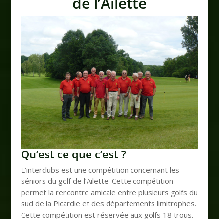
de l’Ailette
Qu’est ce que c’est ?
L’interclubs est une compétition concernant les
séniors du golf de l’Ailette. Cette compétition
permet la rencontre amicale entre plusieurs golfs du
sud de la Picardie et des départements limitrophes.
Cette compétition est réservée aux golfs 18 trous.