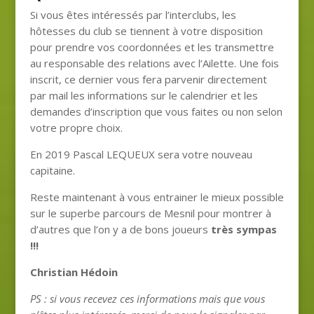
Si vous êtes intéressés par l’interclubs, les
hôtesses du club se tiennent à votre disposition
pour prendre vos coordonnées et les transmettre
au responsable des relations avec l’Ailette. Une fois
inscrit, ce dernier vous fera parvenir directement
par mail les informations sur le calendrier et les
demandes d’inscription que vous faites ou non selon
votre propre choix.
En 2019 Pascal LEQUEUX sera votre nouveau
capitaine.
Reste maintenant à vous entrainer le mieux possible
sur le superbe parcours de Mesnil pour montrer à
d’autres que l’on y a de bons joueurs
très sympas
!!!
Christian Hédoin
PS : si vous recevez ces informations mais que vous