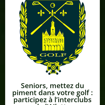
Seniors, mettez du
piment dans votre golf :
participez à l’interclubs