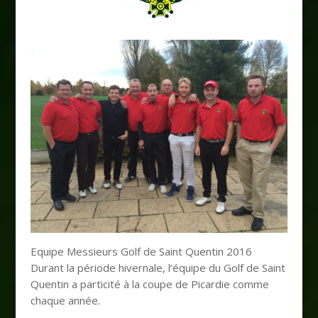
Equipe Messieurs Golf de Saint Quentin 2016
Durant la période hivernale, l’équipe du Golf de Saint
Quentin a particité à la coupe de Picardie comme
chaque année.