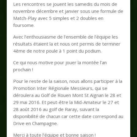
Les rencontres se jouent les samedis du mois de
novembre décembre et janvier sous une formule de
Match-Play avec 5 simples et 2 doubles en
foursome.
Avec l’enthousiasme de l’ensemble de l’équipe les
résultats étaient la et nous ont permis de terminer
4ème de notre poule à 1 point du podium.
Ce qui nous motive pour jouer la montée l’an
prochain !
Pour le reste de la saison, nous allons participer à la
Promotion Inter Régionale Messieurs, qui se
déroulera au Golf de Rouen Mont St Aignan le 28 et
29 mai 2016. Et peut-être la Mid-Amateur le 27 et
28 août 2016 au golf de Raray, suivant la
disponibilité de chacun car cette date correspond au
Drive en Champagne.
Merci à toute l’équipe et bonne saison !