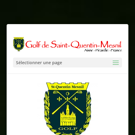
Sélectionner une page