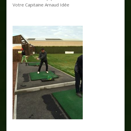
Votre Capitaine Arnaud Idée